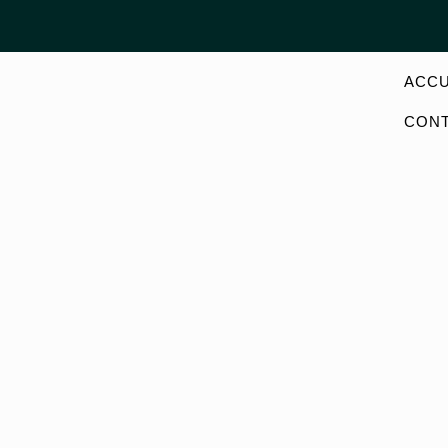
ACCU
CON