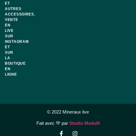
ET
AUTRES
ACCESSOIRES.
VENTE
EN
LIVE
SUR
INSTAGRAM
ET
SUR
LA
BOUTIQUE
EN
LIGNE
© 2022 Mineraux live
Fait avec 💚 par
Studio Medulli