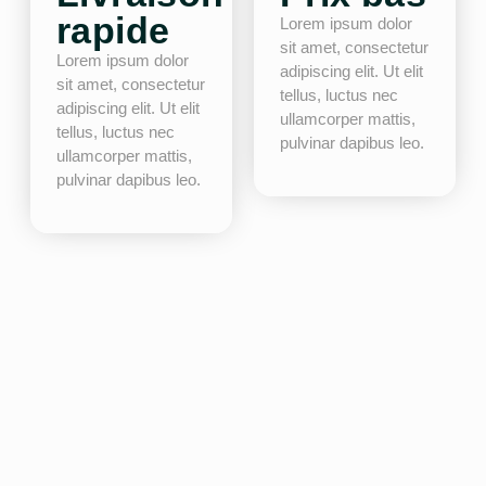
rapide
Lorem ipsum dolor
sit amet, consectetur
Lorem ipsum dolor
adipiscing elit. Ut elit
sit amet, consectetur
tellus, luctus nec
adipiscing elit. Ut elit
ullamcorper mattis,
tellus, luctus nec
pulvinar dapibus leo.
ullamcorper mattis,
pulvinar dapibus leo.