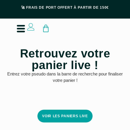
🚀 FRAIS DE PORT OFFERT À PARTIR DE 150€
Retrouvez votre
panier live !
Entrez votre pseudo dans la barre de recherche pour finaliser
votre panier !
VOIR LES PANIERS LIVE