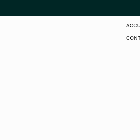
ACCU
CON