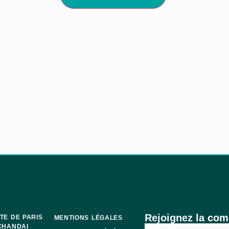
Rejoignez la co
TE DE PARIS
MENTIONS LÉGALES
CHANDAI