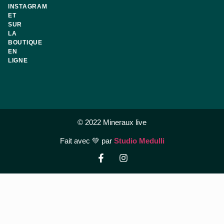
INSTAGRAM
ET
SUR
LA
BOUTIQUE
EN
LIGNE
© 2022 Mineraux live
Fait avec 💚 par
Studio Medulli