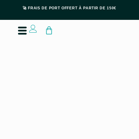
🚀 FRAIS DE PORT OFFERT À PARTIR DE 150€