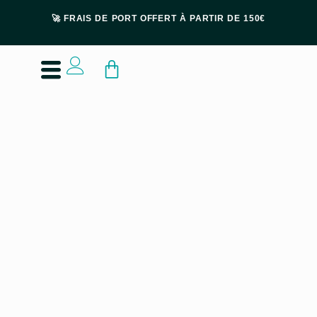
🚀 FRAIS DE PORT OFFERT À PARTIR DE 150€