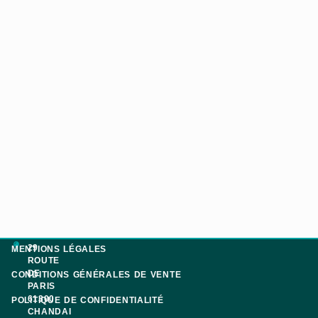
29
MENTIONS LÉGALES
ROUTE
DE
CONDITIONS GÉNÉRALES DE VENTE
PARIS
61300
POLITIQUE DE CONFIDENTIALITÉ
CHANDAI