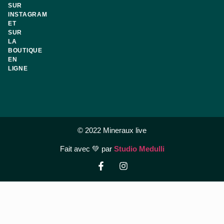
SUR
INSTAGRAM
ET
SUR
LA
BOUTIQUE
EN
LIGNE
© 2022 Mineraux live
Fait avec 💚 par
Studio Medulli